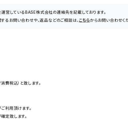
」を運営しているBASE株式会社の連絡先を記載しております。
関するお問い合わせや、返品などのご相談は、
こちら
からお問い合わせく
消費税込）と致します。
がご利用頂けます。
確定致します。