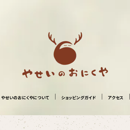
やせいのおにくやについて
ショッピングガイド
アクセス