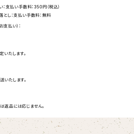
い：支払い手数料：350円（税込）
落とし：支払い手数料：無料
お支払い）：
定いたします。
送いたします。
は返品には応じません。