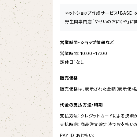
ネットショップ作成サービス「BASE
野生肉専門店「やせいのおにくや」に
営業時間・ショップ情報など
営業時間：10:00~17:00
定休日：なし
販売価格
販売価格は、表示された金額（表示価格/
代金の支払方法・時期
支払方法：クレジットカードによる決済
支払時期：商品注文確定時でお支払いが
PAY ID あと払い: